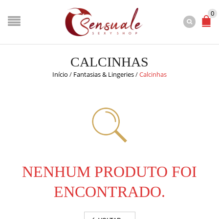
0
CALCINHAS
Início
/
Fantasias & Lingeries
/
Calcinhas
NENHUM PRODUTO FOI
ENCONTRADO.