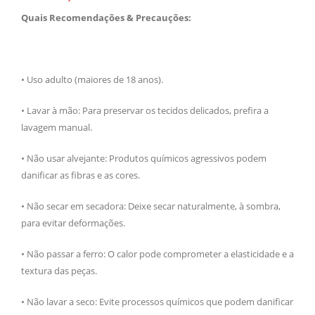
Quais Recomendações & Precauções:
• Uso adulto (maiores de 18 anos).
• Lavar à mão: Para preservar os tecidos delicados, prefira a
lavagem manual.
• Não usar alvejante: Produtos químicos agressivos podem
danificar as fibras e as cores.
• Não secar em secadora: Deixe secar naturalmente, à sombra,
para evitar deformações.
• Não passar a ferro: O calor pode comprometer a elasticidade e a
textura das peças.
• Não lavar a seco: Evite processos químicos que podem danificar