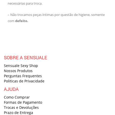
necessárias para troca.
– Não trocamos peças íntimas por questão de higiene, somente
com
defeito.
SOBRE A SENSUALE
Sensuale Sexy Shop
Nossos Produtos
Perguntas Frequentes
Politicas de Privacidade
AJUDA
Como Comprar
Formas de Pagamento
Trocas e Devoluções
Prazo de Entrega