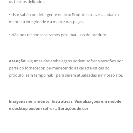
os tecidos delicados.
• Usar sabão ou detergente neutro: Produtos suaves ajudam a
manter a integridade e a maciez das peças.
• Não nos responsabilizamos pelo mau uso do produto.
Atenção:
Algumas das embalagens podem sofrer alterações por
parte do fornecedor, permanecendo as características do
produto, sem tempo hábil para serem atualizadas em nosso site.
Imagens meramente ilustrativas. Visualizações em mobile
e desktop podem sofrer alterações de cor.