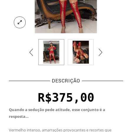
DESCRIÇÃO
R$
375,00
Quando a sedução pede atitude, esse conjunto é a
resposta…
Vermelho intenso, amarrações provocantes e recortes que