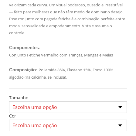
valorizam cada curva. Um visual poderoso, ousado e irresistível
— feito para mulheres que não têm medo de dominar o desejo.
Esse conjunto com pegada fetiche é a combinação perfeita entre
moda, sensualidade e empoderamento. Vista e assuma o
controle.
Componentes:
Conjunto Fetiche Vermelho com Tranças, Mangas e Meias
Composição:
Poliamida 85%, Elastano 15%, Forro 100%
algodão (na calcinha, se inclusa).
Tamanho
Cor