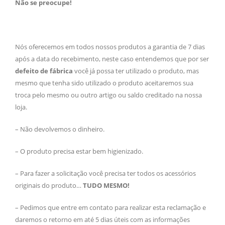
Não se preocupe!
Nós oferecemos em todos nossos produtos a garantia de 7 dias
após a data do recebimento, neste caso entendemos que por ser
defeito de fábrica
você já possa ter utilizado o produto, mas
mesmo que tenha sido utilizado o produto aceitaremos sua
troca pelo mesmo ou outro artigo ou saldo creditado na nossa
loja.
– Não devolvemos o dinheiro.
– O produto precisa estar bem higienizado.
– Para fazer a solicitação você precisa ter todos os acessórios
originais do produto…
TUDO MESMO!
– Pedimos que entre em contato para realizar esta reclamação e
daremos o retorno em até 5 dias úteis com as informações