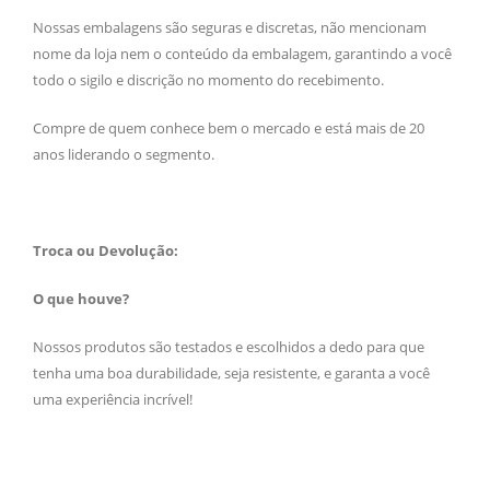
Nossas embalagens são seguras e discretas, não mencionam
nome da loja nem o conteúdo da embalagem, garantindo a você
todo o sigilo e discrição no momento do recebimento.
Compre de quem conhece bem o mercado e está mais de 20
anos liderando o segmento.
Troca ou Devolução:
O que houve?
Nossos produtos são testados e escolhidos a dedo para que
tenha uma boa durabilidade, seja resistente, e garanta a você
uma experiência incrível!