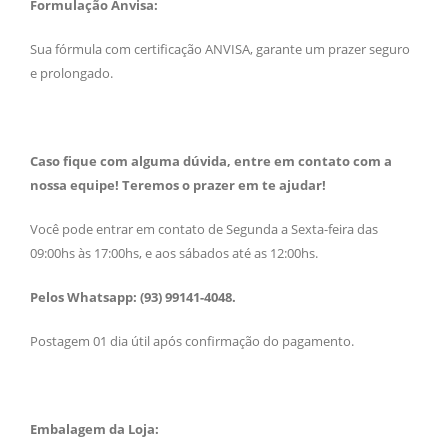
Formulação Anvisa:
Sua fórmula com certificação ANVISA, garante um prazer seguro
e prolongado.
Caso fique com alguma dúvida, entre em contato com a
nossa equipe! Teremos o prazer em te ajudar!
Você pode entrar em contato de Segunda a Sexta-feira das
09:00hs às 17:00hs, e aos sábados até as 12:00hs.
Pelos Whatsapp: (93) 99141-4048.
Postagem 01 dia útil após confirmação do pagamento.
Embalagem da Loja: