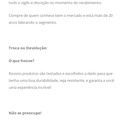
todo o sigilo e discrição no momento do recebimento.
Compre de quem conhece bem o mercado e está mais de 20
anos liderando o segmento.
Troca ou Devolução:
O que houve?
Nossos produtos são testados e escolhidos a dedo para que
tenha uma boa durabilidade, seja resistente, e garanta a você
uma experiência incrível!
Não se preocupe!