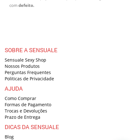
com
defeito.
SOBRE A SENSUALE
Sensuale Sexy Shop
Nossos Produtos
Perguntas Frequentes
Politicas de Privacidade
AJUDA
Como Comprar
Formas de Pagamento
Trocas e Devoluções
Prazo de Entrega
DICAS DA SENSUALE
Blog