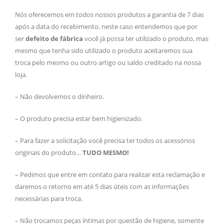
Nós oferecemos em todos nossos produtos a garantia de 7 dias
após a data do recebimento, neste caso entendemos que por
ser
defeito de fábrica
você já possa ter utilizado o produto, mas
mesmo que tenha sido utilizado o produto aceitaremos sua
troca pelo mesmo ou outro artigo ou saldo creditado na nossa
loja.
– Não devolvemos o dinheiro.
– O produto precisa estar bem higienizado.
– Para fazer a solicitação você precisa ter todos os acessórios
originais do produto…
TUDO MESMO!
– Pedimos que entre em contato para realizar esta reclamação e
daremos o retorno em até 5 dias úteis com as informações
necessárias para troca.
– Não trocamos peças íntimas por questão de higiene, somente