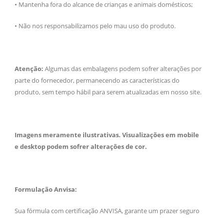
• Mantenha fora do alcance de crianças e animais domésticos;
• Não nos responsabilizamos pelo mau uso do produto.
Atenção:
Algumas das embalagens podem sofrer alterações por
parte do fornecedor, permanecendo as características do
produto, sem tempo hábil para serem atualizadas em nosso site.
Imagens meramente ilustrativas. Visualizações em mobile
e desktop podem sofrer alterações de cor.
Formulação Anvisa:
Sua fórmula com certificação ANVISA, garante um prazer seguro