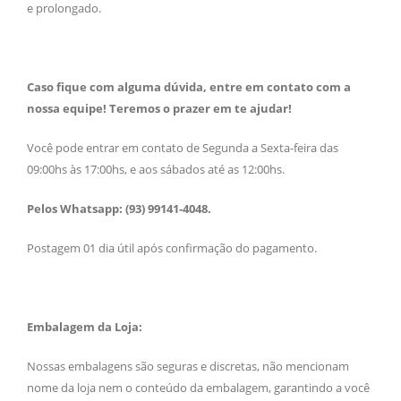
e prolongado.
Caso fique com alguma dúvida, entre em contato com a
nossa equipe! Teremos o prazer em te ajudar!
Você pode entrar em contato de Segunda a Sexta-feira das
09:00hs às 17:00hs, e aos sábados até as 12:00hs.
Pelos Whatsapp: (93) 99141-4048.
Postagem 01 dia útil após confirmação do pagamento.
Embalagem da Loja:
Nossas embalagens são seguras e discretas, não mencionam
nome da loja nem o conteúdo da embalagem, garantindo a você