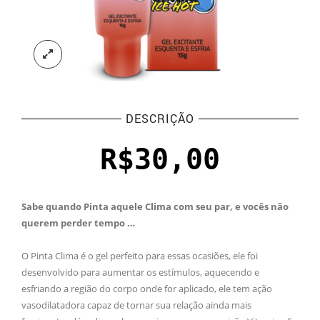
DESCRIÇÃO
R$
30,00
Sabe quando Pinta aquele Clima com seu par, e vocês não
querem perder tempo …
O Pinta Clima é o gel perfeito para essas ocasiões, ele foi
desenvolvido para aumentar os estímulos, aquecendo e
esfriando a região do corpo onde for aplicado, ele tem ação
vasodilatadora capaz de tornar sua relação ainda mais